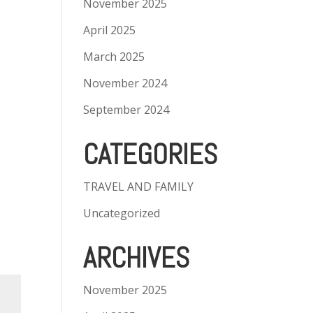
November 2025
April 2025
March 2025
November 2024
September 2024
CATEGORIES
TRAVEL AND FAMILY
Uncategorized
ARCHIVES
November 2025