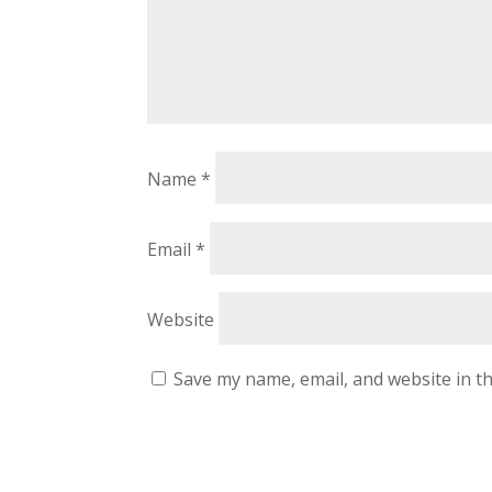
Name
*
Email
*
Website
Save my name, email, and website in th