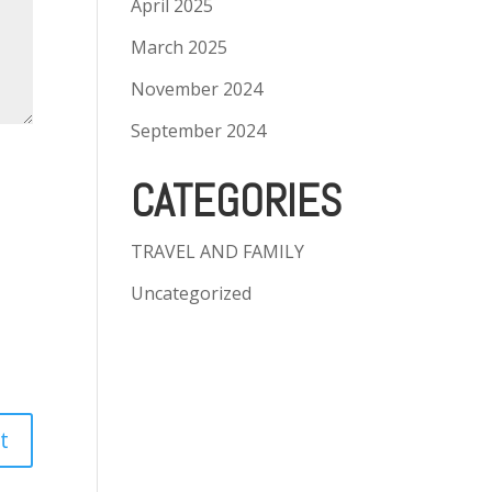
April 2025
March 2025
November 2024
September 2024
CATEGORIES
TRAVEL AND FAMILY
Uncategorized