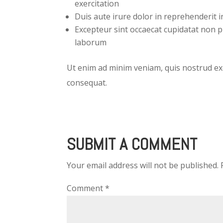
exercitation
Duis aute irure dolor in reprehenderit in
Excepteur sint occaecat cupidatat non pr
laborum
Ut enim ad minim veniam, quis nostrud exe
consequat.
SUBMIT A COMMENT
Your email address will not be published.
Comment
*