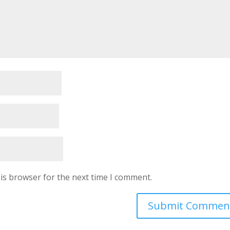
is browser for the next time I comment.