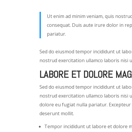
Ut enim ad minim veniam, quis nostrud 
consequat. Duis aute irure dolor in rep
pariatur.
Sed do eiusmod tempor incididunt ut labo
nostrud exercitation ullamco laboris nisi
LABORE ET DOLORE MAG
Sed do eiusmod tempor incididunt ut labo
nostrud exercitation ullamco laboris nisi 
dolore eu fugiat nulla pariatur. Excepteur 
deserunt mollit.
Tempor incididunt ut labore et dolore 